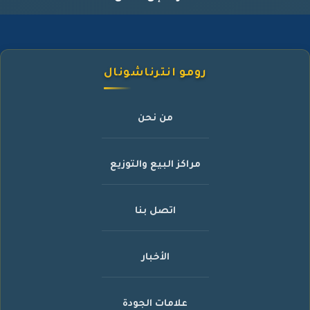
رومو انترناشونال
من نحن
مراكز البيع والتوزيع
اتصل بنا
الأخبار
علامات الجودة