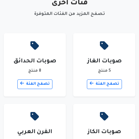
فئات أخرى
تصفح المزيد من الفئات المتوفرة
صوبات الغاز
صوبات الحدائق
5 منتج
8 منتج
تصفح الفئة
تصفح الفئة
صوبات الكاز
الفرن العربي