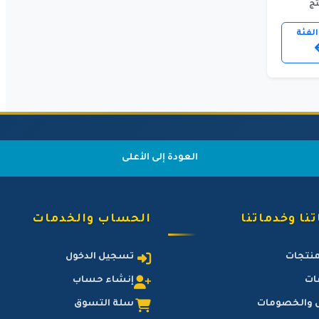
لفئة
العودة إلى الأعلى
نا وخدماتنا
الحساب والخدمات
منتجات
تسجيل الدخول
ات
إنشاء حساب
 والخصومات
سلة التسوق