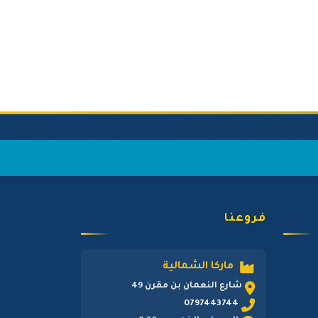
فروعنا
ماركا الشمالية
شارع النعمان بن مقرن 49
0797443744