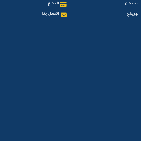
 الشحن
الدفع
لإرجاع
اتصل بنا