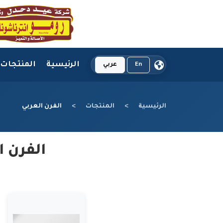
الرئيسية
المنتجات
En
عربي
الرئيسية
المنتجات
الفرن العربي
الفرن ا