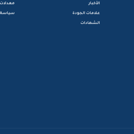
الأخبار
معدلات
علامات الجودة
سياسة ا
الشهادات