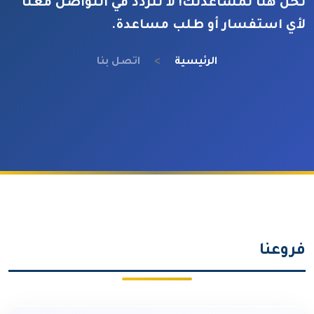
نحن هنا لمساعدتك! لا تتردد في التواصل معنا
لأي استفسار أو طلب مساعدة.
الرئيسية
اتصل بنا
فروعنا