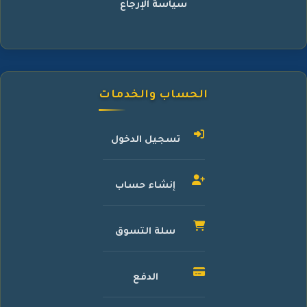
سياسة الإرجاع
الحساب والخدمات
تسجيل الدخول
إنشاء حساب
سلة التسوق
الدفع