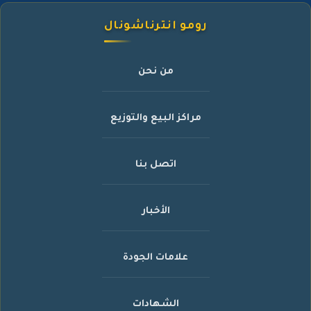
رومو انترناشونال
من نحن
مراكز البيع والتوزيع
اتصل بنا
الأخبار
علامات الجودة
الشهادات