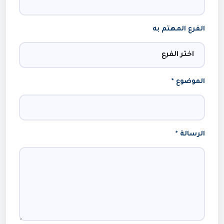
الفرع المهتم به
الموضوع *
الرسالة *