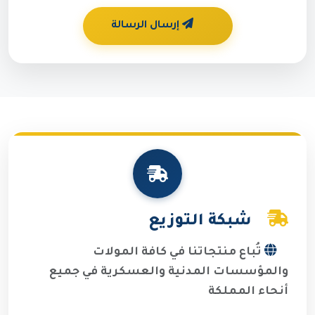
إرسال الرسالة
شبكة التوزيع
تُباع منتجاتنا في كافة المولات
والمؤسسات المدنية والعسكرية في جميع
أنحاء المملكة