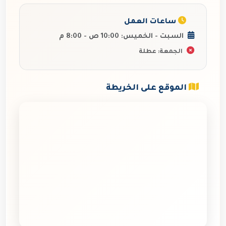
ساعات العمل
السبت - الخميس: 10:00 ص - 8:00 م
الجمعة: عطلة
الموقع على الخريطة