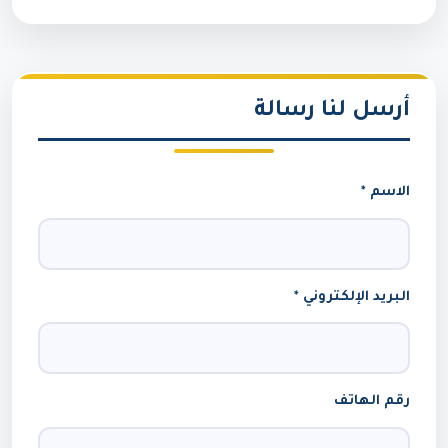
أرسل لنا رسالة
الاسم *
البريد الإلكتروني *
رقم الهاتف