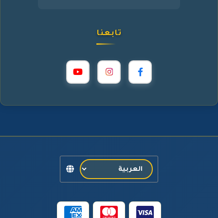
تابعنا