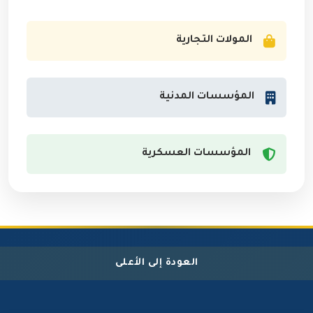
المولات التجارية
المؤسسات المدنية
المؤسسات العسكرية
العودة إلى الأعلى