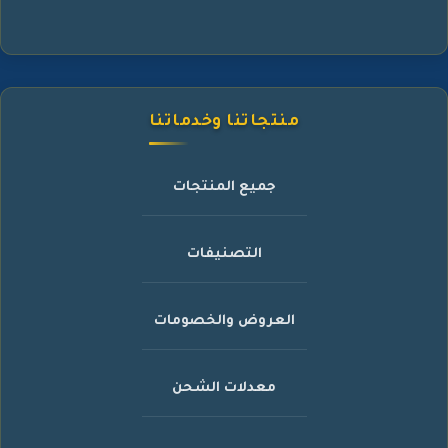
منتجاتنا وخدماتنا
جميع المنتجات
التصنيفات
العروض والخصومات
معدلات الشحن