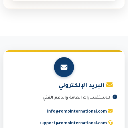
البريد الإلكتروني
للاستفسارات العامة والدعم الفني
info@romointernational.com
support@romointernational.com