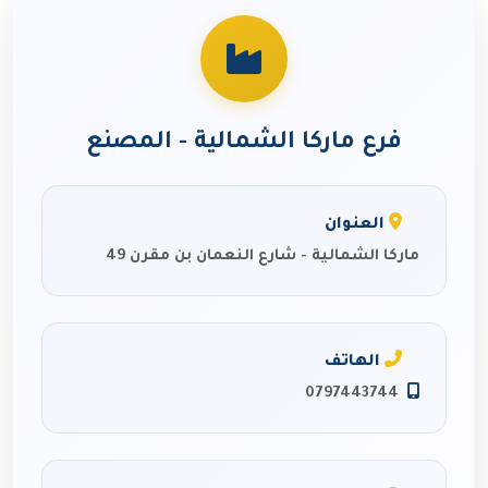
فرع ماركا الشمالية - المصنع
العنوان
ماركا الشمالية - شارع النعمان بن مقرن 49
الهاتف
0797443744