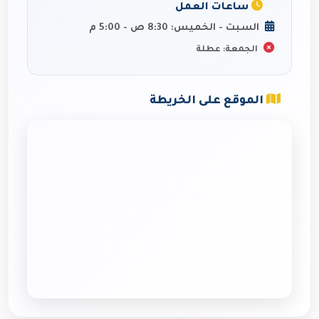
ساعات العمل
السبت - الخميس: 8:30 ص - 5:00 م
الجمعة: عطلة
الموقع على الخريطة