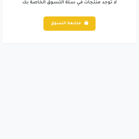
لا توجد منتجات في سلة التسوق الخاصة بك
متابعة التسوق