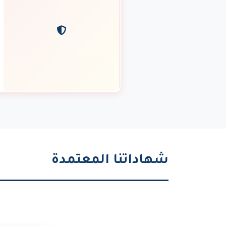
شهاداتنا المعتمدة