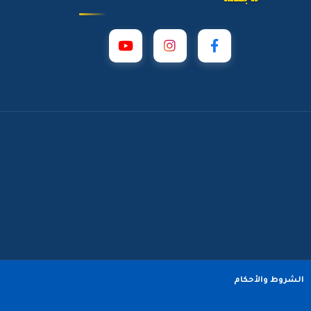
الشروط والأحكام