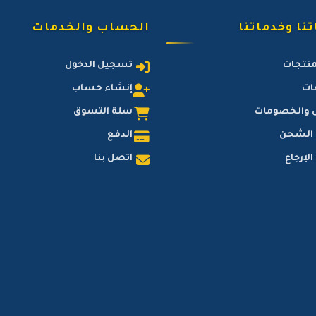
نا وخدماتنا
الحساب والخدمات
منتجات
تسجيل الدخول
ات
إنشاء حساب
 والخصومات
سلة التسوق
 الشحن
الدفع
لإرجاع
اتصل بنا