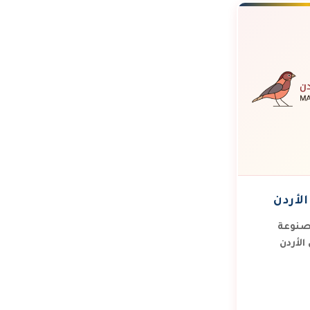
لأردن
صنوعة
الأردن