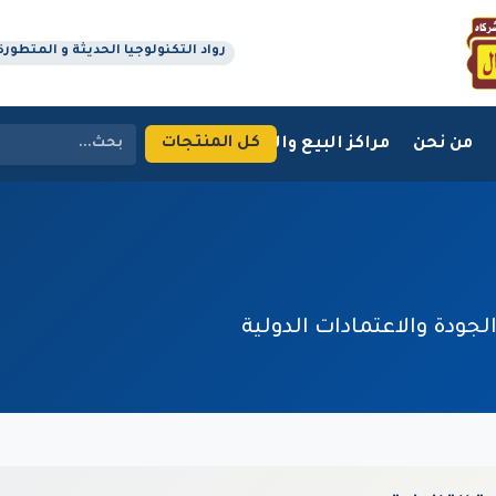
رواد التكنولوجيا الحديثة و المتطورة منذ 
من نحن
مراكز البيع والتوزيع
اتصل بنا
كل المنتجات
جودة والاعتمادات الدولية