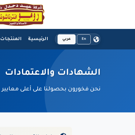
الرئيسية
المنتجات
En
عربي
الشهادات والاعتمادات
نحن فخورون بحصولنا على أعلى معايير ال