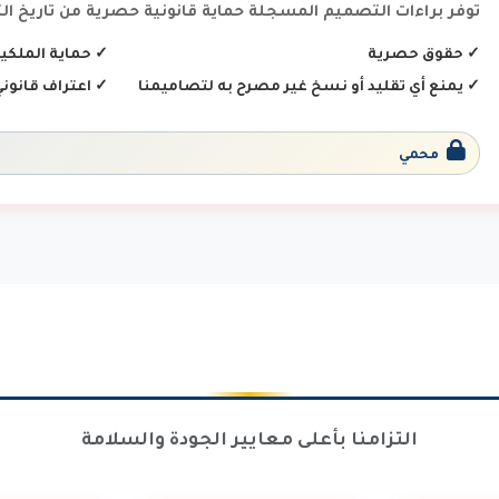
توفر براءات التصميم المسجلة حماية قانونية حصرية من تاريخ ا
✓
حقوق حصرية
✓
حماية الملكية
✓
يمنع أي تقليد أو نسخ غير مصرح به لتصاميمنا
✓
اعتراف قانوني
محمي
التزامنا بأعلى معايير الجودة والسلامة