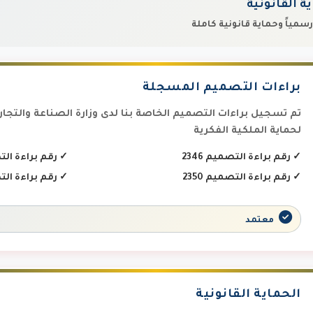
 القانونية
مياً وحماية قانونية كاملة
براءات التصميم المسجلة
تم تسجيل براءات التصميم الخاصة بنا لدى وزارة الصناعة والتجارة 
لحماية الملكية الفكرية
✓
رقم براءة التصميم 2346
✓
رقم براءة التصم
✓
رقم براءة التصميم 2350
✓
رقم براءة التصم
معتمد
الحماية القانونية