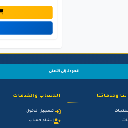
العودة إلى الأعلى
نا وخدماتنا
الحساب والخدمات
منتجات
تسجيل الدخول
ات
إنشاء حساب