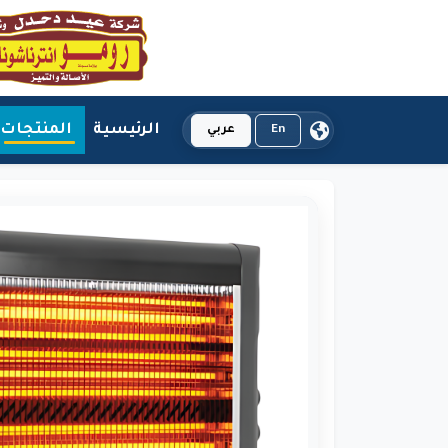
الرئيسية
المنتجات
En
عربي