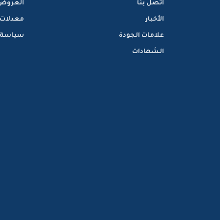
اتصل بنا
العروض
الأخبار
معدلات
علامات الجودة
سياسة ا
الشهادات