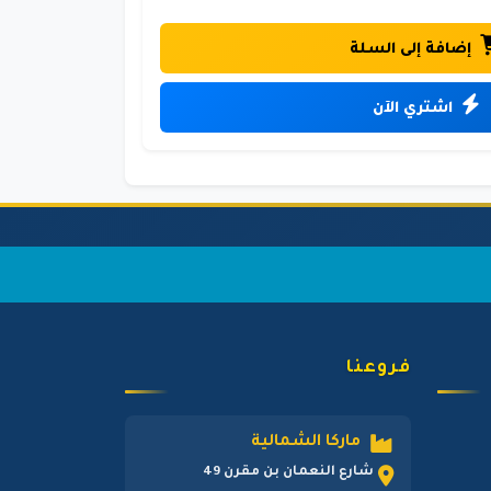
إضافة إلى السلة
اشتري الآن
فروعنا
ماركا الشمالية
شارع النعمان بن مقرن 49