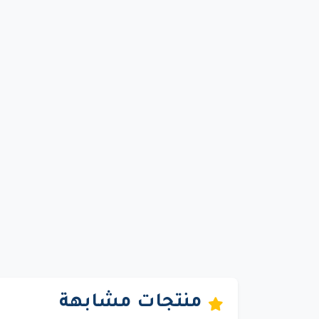
منتجات مشابهة