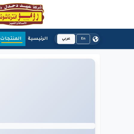
الرئيسية
المنتجات
En
عربي