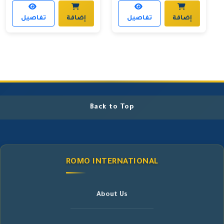
إضافة
تفاصيل
إضافة
تفاصيل
Back to Top
ROMO INTERNATIONAL
About Us