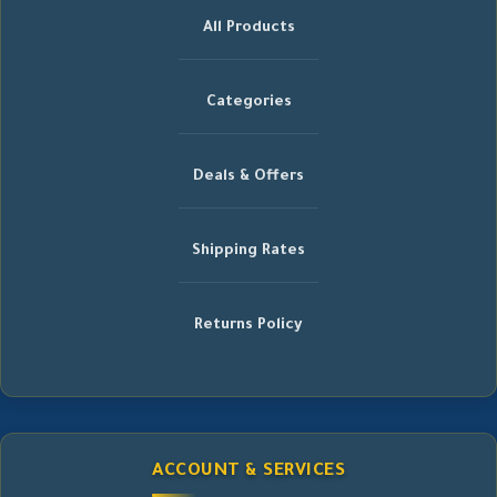
All Products
Categories
Deals & Offers
Shipping Rates
Returns Policy
ACCOUNT & SERVICES