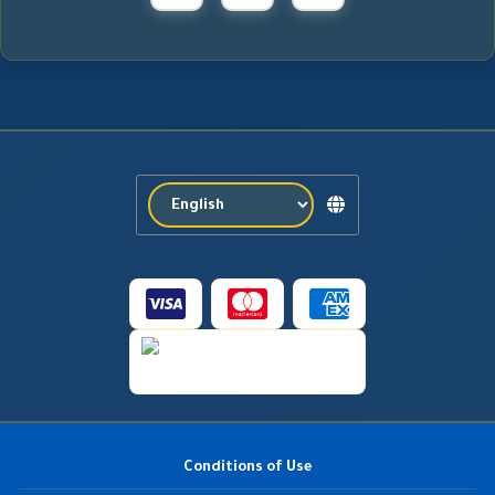
Conditions of Use