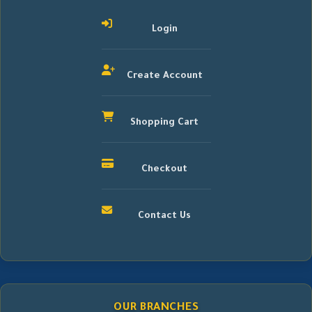
Login
Create Account
Shopping Cart
Checkout
Contact Us
OUR BRANCHES