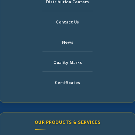
Distribution Centers
Contact Us
News
Quality Marks
Certificates
OUR PRODUCTS & SERVICES