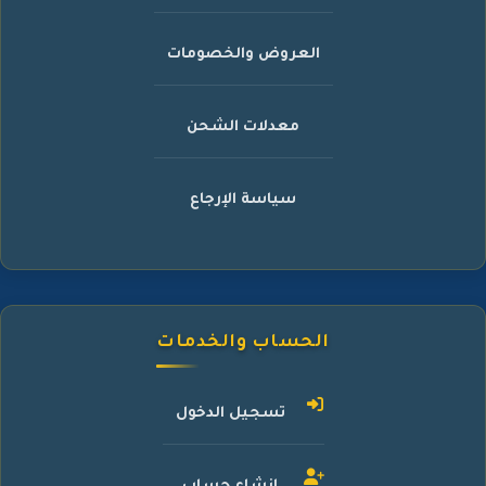
العروض والخصومات
معدلات الشحن
سياسة الإرجاع
الحساب والخدمات
تسجيل الدخول