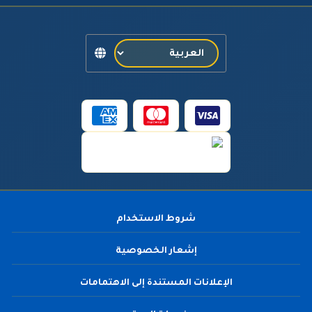
شروط الاستخدام
إشعار الخصوصية
الإعلانات المستندة إلى الاهتمامات