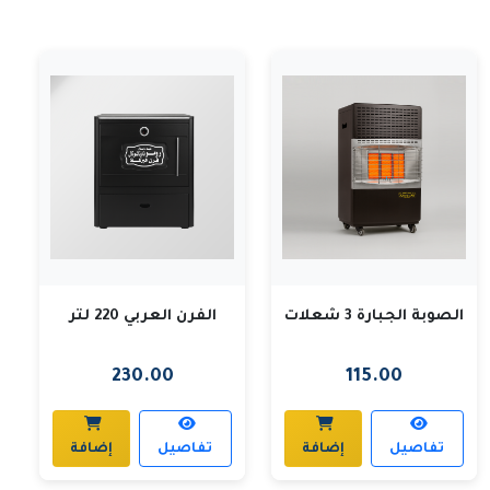
الصوبة الجبارة 3 شعلات
الفرن العربي 220 لتر
230.00
115.00
تفاصيل
إضافة
تفاصيل
إضافة