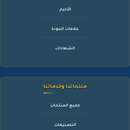
الأخبار
علامات الجودة
الشهادات
منتجاتنا وخدماتنا
جميع المنتجات
التصنيفات