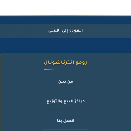
العودة إلى الأعلى
رومو انترناشونال
من نحن
مراكز البيع والتوزيع
اتصل بنا