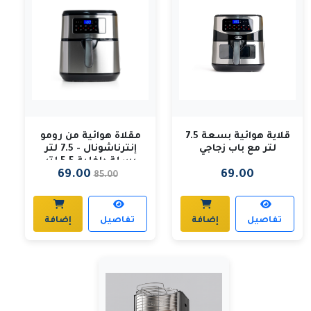
قلاية هوائية بسعة 7.5
مقلاة هوائية من رومو
لتر مع باب زجاجي
إنترناشونال - 7.5 لتر
بسلة داخلية 5.5 لتر
69.00
69.00
85.00
تفاصيل
إضافة
تفاصيل
إضافة