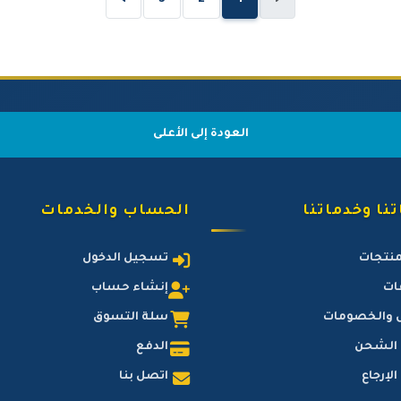
›
3
2
1
‹
العودة إلى الأعلى
نا وخدماتنا
الحساب والخدمات
منتجات
تسجيل الدخول
ات
إنشاء حساب
 والخصومات
سلة التسوق
 الشحن
الدفع
لإرجاع
اتصل بنا