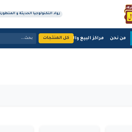
رواد التكنولوجيا الحديثة و المتطورة منذ 
من نحن
مراكز البيع والتوزيع
اتصل بنا
كل المنتجات