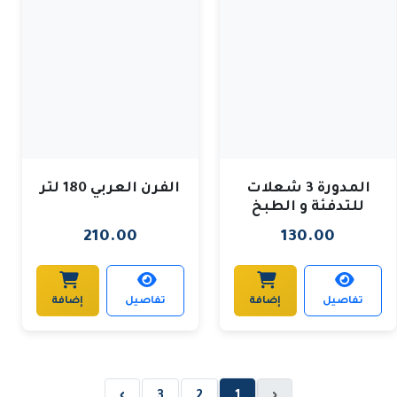
المدورة 3 شعلات
الفرن العربي 180 لتر
للتدفئة و الطبخ
210.00
130.00
تفاصيل
إضافة
تفاصيل
إضافة