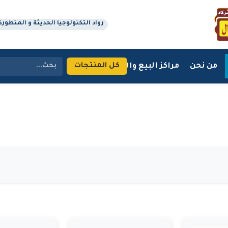
رواد التكنولوجيا الحديثة و المتطورة منذ 
من نحن
مراكز البيع والتوزيع
اتصل بنا
كل المنتجات