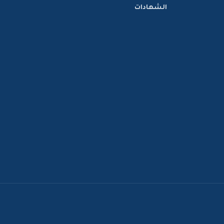
الشهادات