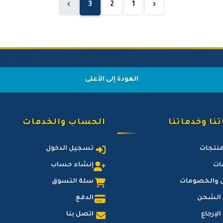
›
3
2
1
‹
العودة إلى الأعلى
نا وخدماتنا
الحساب والخدمات
منتجات
تسجيل الدخول
ات
إنشاء حساب
 والخصومات
سلة التسوق
 الشحن
الدفع
لإرجاع
اتصل بنا