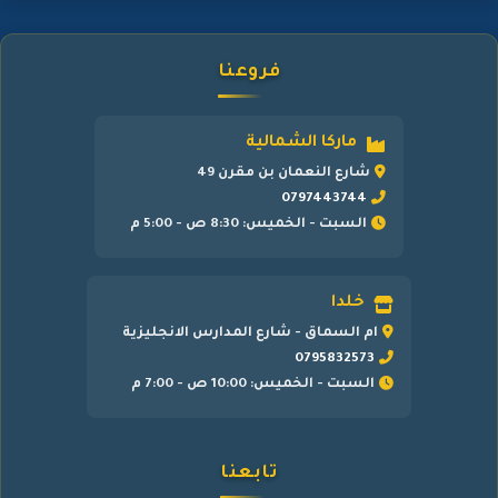
فروعنا
ماركا الشمالية
شارع النعمان بن مقرن 49
0797443744
السبت - الخميس: 8:30 ص - 5:00 م
خلدا
ام السماق - شارع المدارس الانجليزية
0795832573
السبت - الخميس: 10:00 ص - 7:00 م
تابعنا