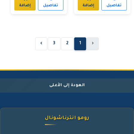
تفاصيل
إضافة
تفاصيل
إضافة
›
3
2
1
‹
العودة إلى الأعلى
رومو انترناشونال