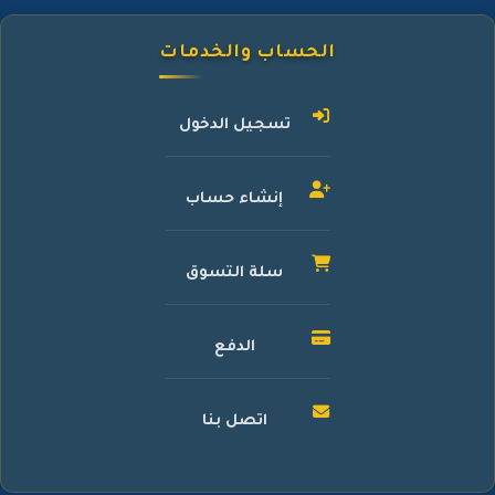
الحساب والخدمات
تسجيل الدخول
إنشاء حساب
سلة التسوق
الدفع
اتصل بنا