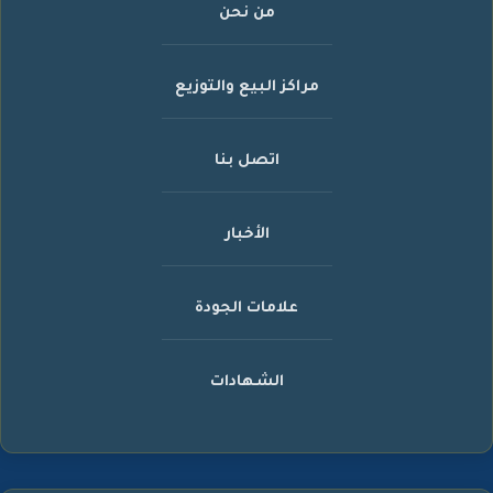
من نحن
مراكز البيع والتوزيع
اتصل بنا
الأخبار
علامات الجودة
الشهادات