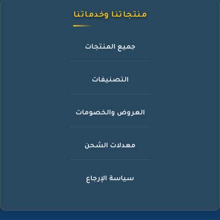
منتجاتنا وخدماتنا
جميع المنتجات
التصنيفات
العروض والخصومات
معدلات الشحن
سياسة الإرجاع