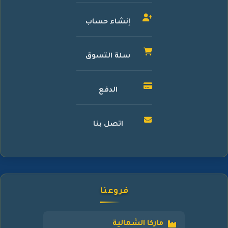
إنشاء حساب
سلة التسوق
الدفع
اتصل بنا
فروعنا
ماركا الشمالية