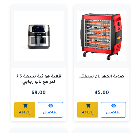
صوبة الكهرباء سيفتي
قلاية هوائية بسعة 7.5
لتر مع باب زجاجي
69.00
45.00
تفاصيل
إضافة
تفاصيل
إضافة