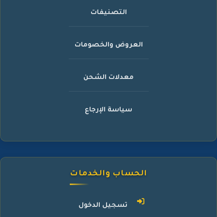
التصنيفات
العروض والخصومات
معدلات الشحن
سياسة الإرجاع
الحساب والخدمات
تسجيل الدخول