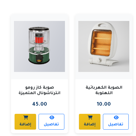
الصوبة الكهربائية
صوبة كاز رومو
اللهلوبة
انترناشونال المتميزة
45.00
10.00
تفاصيل
إضافة
تفاصيل
إضافة