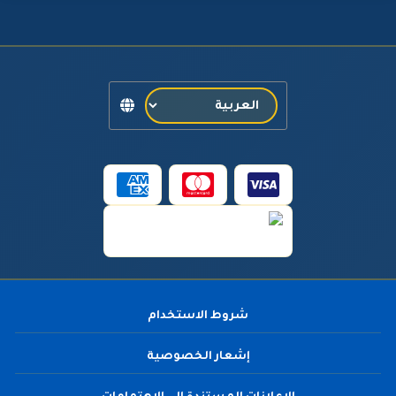
شروط الاستخدام
إشعار الخصوصية