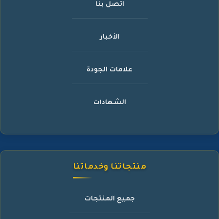
اتصل بنا
الأخبار
علامات الجودة
الشهادات
منتجاتنا وخدماتنا
جميع المنتجات