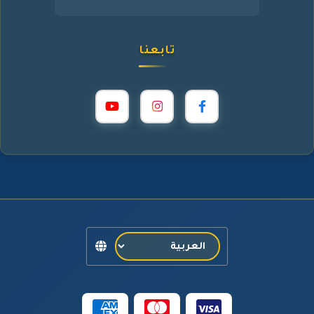
تابعنا