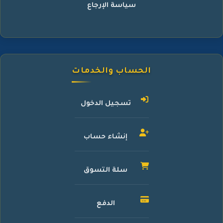
سياسة الإرجاع
الحساب والخدمات
تسجيل الدخول
إنشاء حساب
سلة التسوق
الدفع