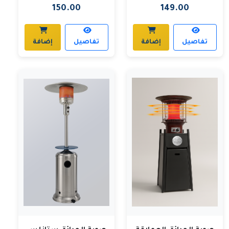
150.00
149.00
تفاصيل
إضافة
تفاصيل
إضافة