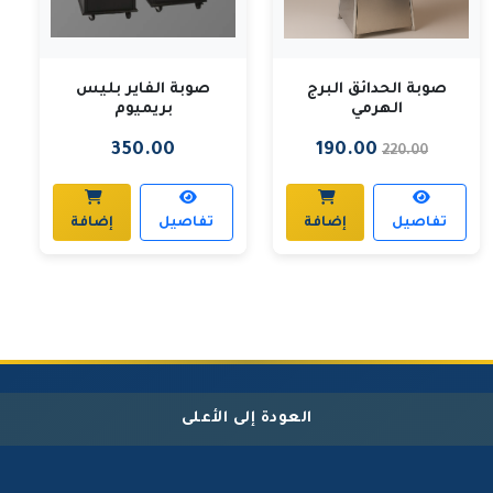
صوبة الحدائق البرج
صوبة الفاير بليس
الهرمي
بريميوم
350.00
190.00
220.00
تفاصيل
إضافة
تفاصيل
إضافة
العودة إلى الأعلى