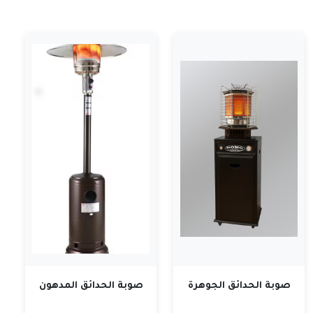
صوبة الحدائق الجوهرة
صوبة الحدائق المدهون