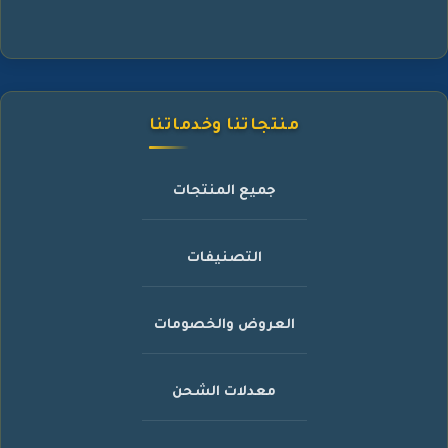
منتجاتنا وخدماتنا
جميع المنتجات
التصنيفات
العروض والخصومات
معدلات الشحن